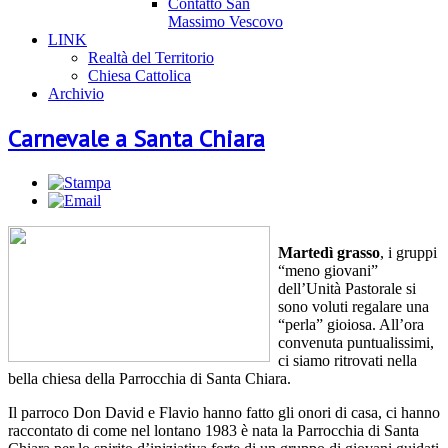
Contatto San
Massimo Vescovo
LINK
Realtà del Territorio
Chiesa Cattolica
Archivio
Carnevale a Santa Chiara
Martedì grasso
, i gruppi
“meno giovani”
dell’Unità Pastorale si
sono voluti regalare una
“perla” gioiosa. All’ora
convenuta puntualissimi,
ci siamo ritrovati nella
bella chiesa della Parrocchia di Santa Chiara.
Il parroco Don David e Flavio hanno fatto gli onori di casa, ci hanno
raccontato di come nel lontano 1983 è nata la Parrocchia di Santa