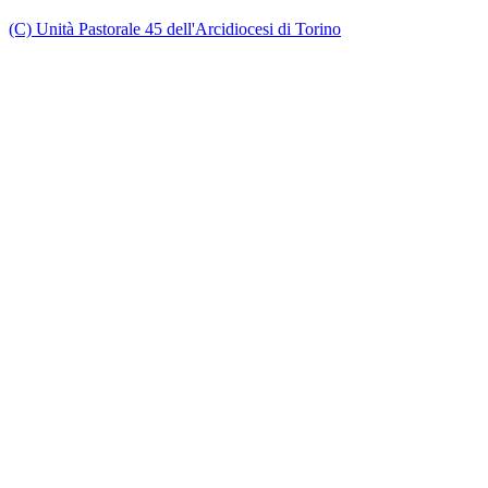
(C) Unità Pastorale 45 dell'Arcidiocesi di Torino