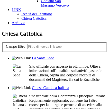
Contatto San
Massimo Vescovo
LINK
Realtà del Territorio
Chiesa Cattolica
Archivio
Chiesa Cattolica
Campo filtro
La Santa Sede
Sito ufficiale con accesso in più lingue. Oltre a
informazioni sull'attualità e sull'attività pastorale
della Chiesa, ospita una corposa raccolta di
documenti del Magistero, fra cui le Encicliche.
Chiesa Cattolica Italiana
Sito ufficiale della Conferenza Episcopale Italiana.
Regolarmente aggiornato, contiene fra l'altro
risorse per la liturgia e permette di accedere alla