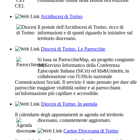
consultazione online della Bibbia nell'edizione
CEI.
Arcidiocesi di Torino
Il portale dell'Arcidiocesi di Torino, ricco di
informazioni e di spunti riguardo le iniziative sul
territorio diocesano.
Diocesi di Torino. Le Parrocchie
Si basa su ParrocchieMap, un progetto congiunto
del Servizio Informatico della Conferenza
Episcopale Italiana (SiCei) ed Ids&Unitelm, in
collaborazione con l'Ufficio nazionale
Comunicazioni Sociali. Il servizio è stato pensato per dare alle
parrocchie maggiore visibilità online e ai parrocchiani
un'informazione più capillare e accessibile.
Diocesi di Torino. In agenda
Il calendario degli appuntamenti in agenda sul territorio
diocesano, costantemente aggiornato.
Caritas Diocesana di Torino