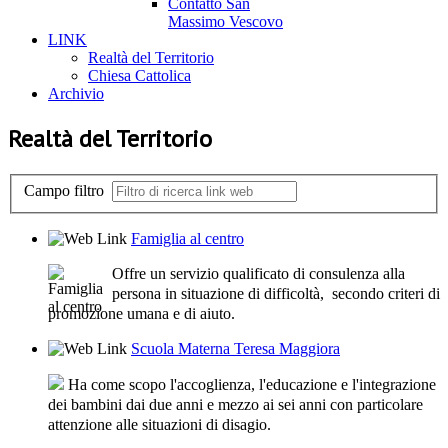
Contatto San
Massimo Vescovo
LINK
Realtà del Territorio
Chiesa Cattolica
Archivio
Realtà del Territorio
Campo filtro
Famiglia al centro
Offre
un servizio qualificato di consulenza alla
persona in situazione di difficoltà, secondo criteri di
promozione umana e di aiuto.
Scuola Materna Teresa Maggiora
H
a come scopo l'accoglienza, l'educazione e l'integrazione
dei bambini dai due anni e mezzo ai sei anni con particolare
attenzione alle situazioni di disagio.