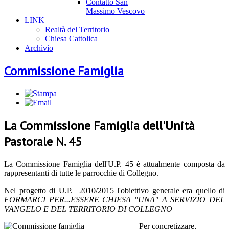
Contatto San
Massimo Vescovo
LINK
Realtà del Territorio
Chiesa Cattolica
Archivio
Commissione Famiglia
La Commissione Famiglia dell'Unità
Pastorale N. 45
La Commissione Famiglia dell'U.P. 45 è attualmente composta da
rappresentanti di tutte le parrocchie di Collegno.
Nel progetto di U.P. 2010/2015 l'obiettivo generale era quello di
FORMARCI PER...ESSERE CHIESA "UNA" A SERVIZIO DEL
VANGELO E DEL TERRITORIO DI COLLEGNO
Per concretizzare,