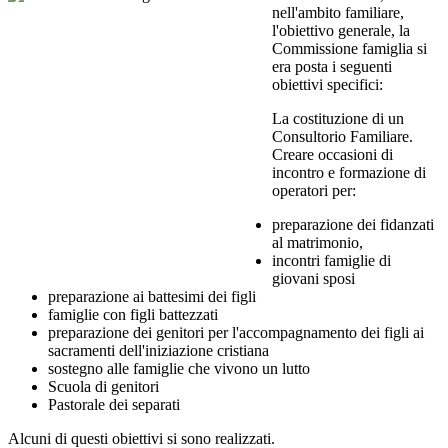
nell'ambito familiare,
l'obiettivo generale, la
Commissione famiglia si
era posta i seguenti
obiettivi specifici:
La costituzione di un
Consultorio Familiare.
Creare occasioni di
incontro e formazione di
operatori per:
preparazione dei fidanzati
al matrimonio,
incontri famiglie di
giovani sposi
preparazione ai battesimi dei figli
famiglie con figli battezzati
preparazione dei genitori per l'accompagnamento dei figli ai
sacramenti dell'iniziazione cristiana
sostegno alle famiglie che vivono un lutto
Scuola di genitori
Pastorale dei separati
Alcuni di questi obiettivi si sono realizzati.