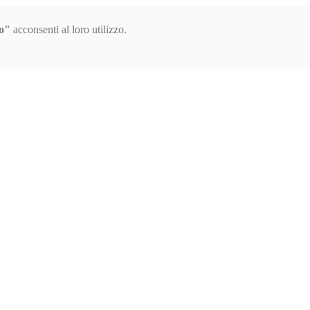
o"
acconsenti al loro utilizzo.