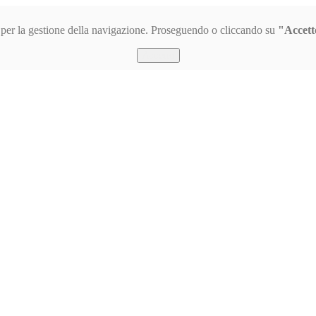
s per la gestione della navigazione. Proseguendo o cliccando su
"Accett
Accetto