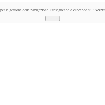
s per la gestione della navigazione. Proseguendo o cliccando su
"Accett
Accetto