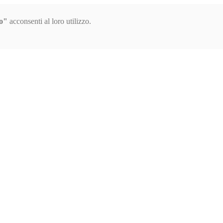
o"
acconsenti al loro utilizzo.