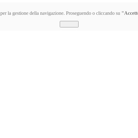
s per la gestione della navigazione. Proseguendo o cliccando su
"Accett
Accetto