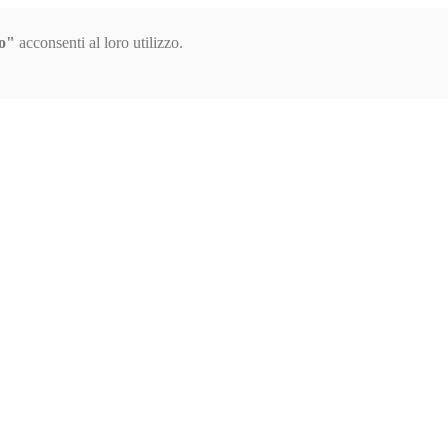
o"
acconsenti al loro utilizzo.