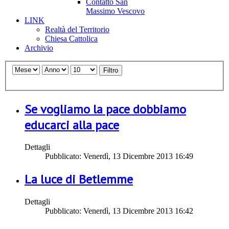
Contatto San
Massimo Vescovo
LINK
Realtà del Territorio
Chiesa Cattolica
Archivio
Filtro
Se vogliamo la pace dobbiamo
educarci alla pace
Dettagli
Pubblicato: Venerdì, 13 Dicembre 2013 16:49
La luce di Betlemme
Dettagli
Pubblicato: Venerdì, 13 Dicembre 2013 16:42