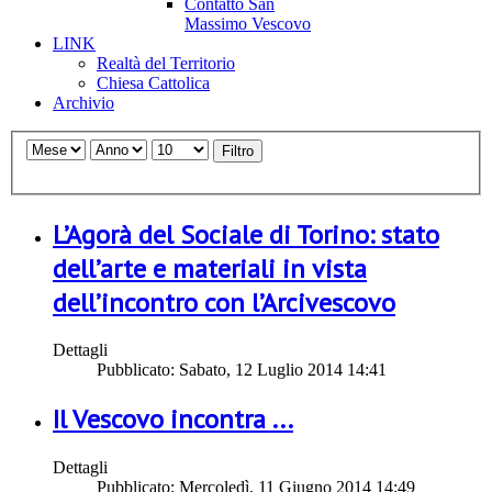
Contatto San
Massimo Vescovo
LINK
Realtà del Territorio
Chiesa Cattolica
Archivio
Filtro
L’Agorà del Sociale di Torino: stato
dell’arte e materiali in vista
dell’incontro con l’Arcivescovo
Dettagli
Pubblicato: Sabato, 12 Luglio 2014 14:41
Il Vescovo incontra ...
Dettagli
Pubblicato: Mercoledì, 11 Giugno 2014 14:49