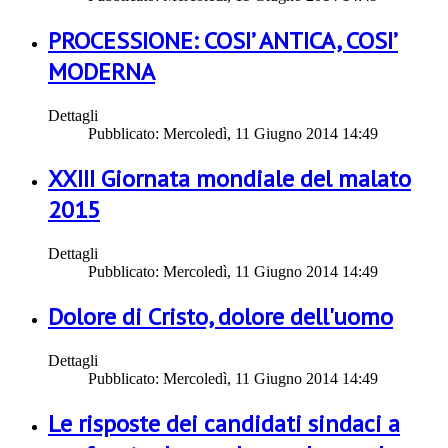
PROCESSIONE: COSI’ ANTICA, COSI’
MODERNA
Dettagli
Pubblicato: Mercoledì, 11 Giugno 2014 14:49
XXIII Giornata mondiale del malato
2015
Dettagli
Pubblicato: Mercoledì, 11 Giugno 2014 14:49
Dolore di Cristo, dolore dell'uomo
Dettagli
Pubblicato: Mercoledì, 11 Giugno 2014 14:49
Le risposte dei candidati sindaci a