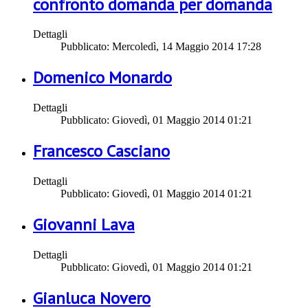
confronto domanda per domanda
Dettagli
Pubblicato: Mercoledì, 14 Maggio 2014 17:28
Domenico Monardo
Dettagli
Pubblicato: Giovedì, 01 Maggio 2014 01:21
Francesco Casciano
Dettagli
Pubblicato: Giovedì, 01 Maggio 2014 01:21
Giovanni Lava
Dettagli
Pubblicato: Giovedì, 01 Maggio 2014 01:21
Gianluca Novero