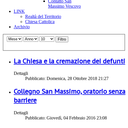
Contatto San
Massimo Vescovo
LINK
Realtà del Territorio
Chiesa Cattolica
Archivio
Filtro
La Chiesa e la cremazione dei defunti
Dettagli
Pubblicato: Domenica, 28 Ottobre 2018 21:27
Collegno San Massimo, oratorio senza
barriere
Dettagli
Pubblicato: Giovedì, 04 Febbraio 2016 23:08