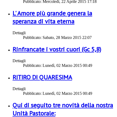
Pubblicato: Mercoledì, 22 Aprile 2015 17:18
L' Amore più grande genera la
speranza di vita eterna
Dettagli
Pubblicato: Sabato, 28 Marzo 2015 22:07
Rinfrancate i vostri cuori (Gc 5,8)
Dettagli
Pubblicato: Lunedì, 02 Marzo 2015 00:49
RITIRO DI QUARESIMA
Dettagli
Pubblicato: Lunedì, 02 Marzo 2015 00:49
Qui di seguito tre novità della nostra
Unità Pastorale: