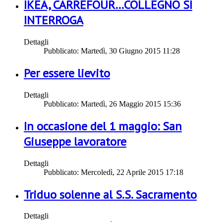
IKEA, CARREFOUR…COLLEGNO SI
INTERROGA
Dettagli
Pubblicato: Martedì, 30 Giugno 2015 11:28
Per essere lievito
Dettagli
Pubblicato: Martedì, 26 Maggio 2015 15:36
In occasione del 1 maggio: San
Giuseppe lavoratore
Dettagli
Pubblicato: Mercoledì, 22 Aprile 2015 17:18
Triduo solenne al S.S. Sacramento
Dettagli