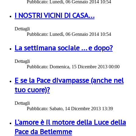
Pubblicato: Lunedì, 06 Gennaio 2014 10:54
I NOSTRI VICINI DI CASA...
Dettagli
Pubblicato: Lunedì, 06 Gennaio 2014 10:54
La settimana sociale ... e dopo?
Dettagli
Pubblicato: Domenica, 15 Dicembre 2013 00:00
E se la Pace divampasse (anche nel
tuo cuore)?
Dettagli
Pubblicato: Sabato, 14 Dicembre 2013 13:39
L'amore è il motore della Luce della
Pace da Betlemme