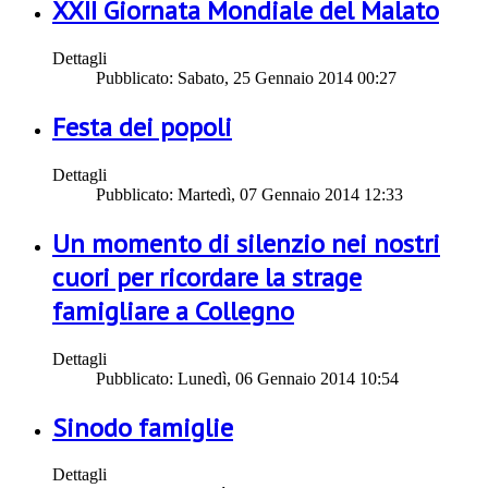
XXII Giornata Mondiale del Malato
Dettagli
Pubblicato: Sabato, 25 Gennaio 2014 00:27
Festa dei popoli
Dettagli
Pubblicato: Martedì, 07 Gennaio 2014 12:33
Un momento di silenzio nei nostri
cuori per ricordare la strage
famigliare a Collegno
Dettagli
Pubblicato: Lunedì, 06 Gennaio 2014 10:54
Sinodo famiglie
Dettagli