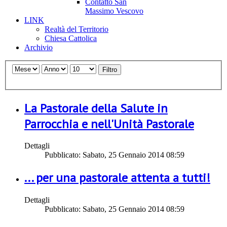
Contatto San
Massimo Vescovo
LINK
Realtà del Territorio
Chiesa Cattolica
Archivio
Filtro
La Pastorale della Salute in
Parrocchia e nell'Unità Pastorale
Dettagli
Pubblicato: Sabato, 25 Gennaio 2014 08:59
... per una pastorale attenta a tutti!
Dettagli
Pubblicato: Sabato, 25 Gennaio 2014 08:59