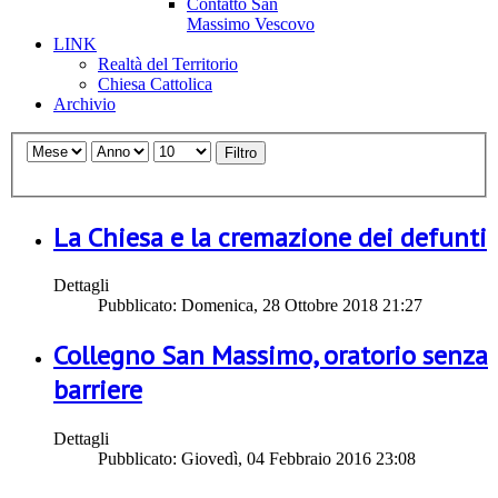
Contatto San
Massimo Vescovo
LINK
Realtà del Territorio
Chiesa Cattolica
Archivio
Filtro
La Chiesa e la cremazione dei defunti
Dettagli
Pubblicato: Domenica, 28 Ottobre 2018 21:27
Collegno San Massimo, oratorio senza
barriere
Dettagli
Pubblicato: Giovedì, 04 Febbraio 2016 23:08