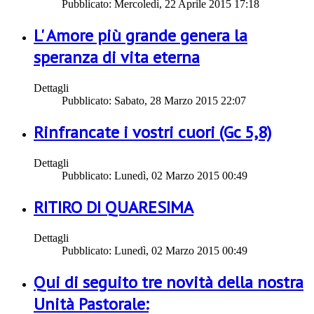
Pubblicato: Mercoledì, 22 Aprile 2015 17:18
L' Amore più grande genera la
speranza di vita eterna
Dettagli
Pubblicato: Sabato, 28 Marzo 2015 22:07
Rinfrancate i vostri cuori (Gc 5,8)
Dettagli
Pubblicato: Lunedì, 02 Marzo 2015 00:49
RITIRO DI QUARESIMA
Dettagli
Pubblicato: Lunedì, 02 Marzo 2015 00:49
Qui di seguito tre novità della nostra
Unità Pastorale: