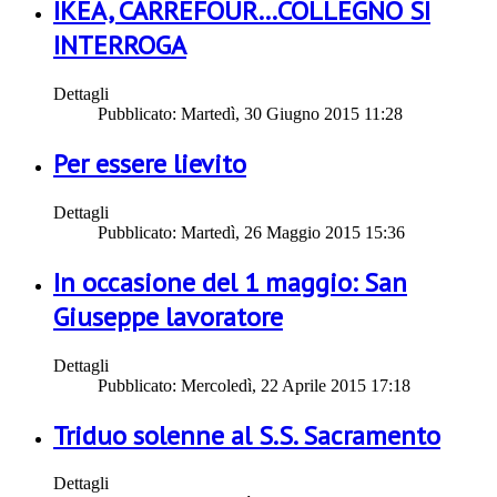
IKEA, CARREFOUR…COLLEGNO SI
INTERROGA
Dettagli
Pubblicato: Martedì, 30 Giugno 2015 11:28
Per essere lievito
Dettagli
Pubblicato: Martedì, 26 Maggio 2015 15:36
In occasione del 1 maggio: San
Giuseppe lavoratore
Dettagli
Pubblicato: Mercoledì, 22 Aprile 2015 17:18
Triduo solenne al S.S. Sacramento
Dettagli