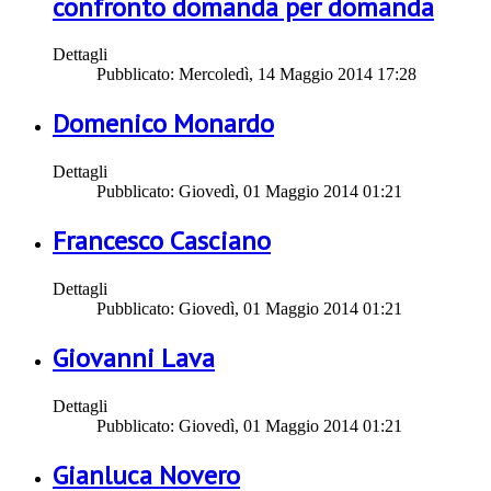
confronto domanda per domanda
Dettagli
Pubblicato: Mercoledì, 14 Maggio 2014 17:28
Domenico Monardo
Dettagli
Pubblicato: Giovedì, 01 Maggio 2014 01:21
Francesco Casciano
Dettagli
Pubblicato: Giovedì, 01 Maggio 2014 01:21
Giovanni Lava
Dettagli
Pubblicato: Giovedì, 01 Maggio 2014 01:21
Gianluca Novero