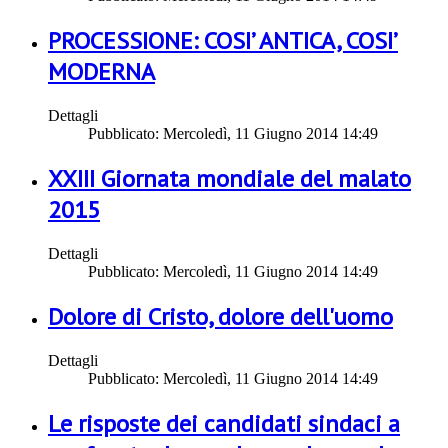
PROCESSIONE: COSI’ ANTICA, COSI’
MODERNA
Dettagli
Pubblicato: Mercoledì, 11 Giugno 2014 14:49
XXIII Giornata mondiale del malato
2015
Dettagli
Pubblicato: Mercoledì, 11 Giugno 2014 14:49
Dolore di Cristo, dolore dell'uomo
Dettagli
Pubblicato: Mercoledì, 11 Giugno 2014 14:49
Le risposte dei candidati sindaci a