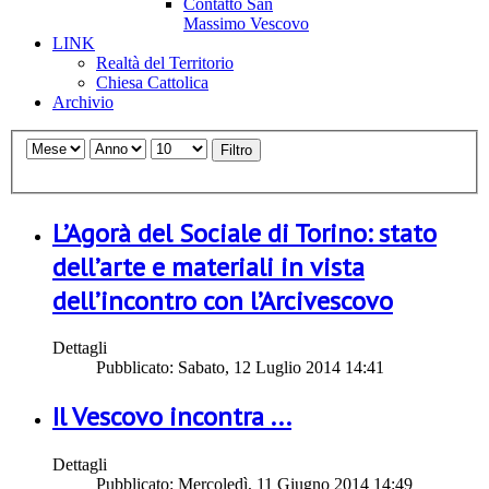
Contatto San
Massimo Vescovo
LINK
Realtà del Territorio
Chiesa Cattolica
Archivio
Filtro
L’Agorà del Sociale di Torino: stato
dell’arte e materiali in vista
dell’incontro con l’Arcivescovo
Dettagli
Pubblicato: Sabato, 12 Luglio 2014 14:41
Il Vescovo incontra ...
Dettagli
Pubblicato: Mercoledì, 11 Giugno 2014 14:49